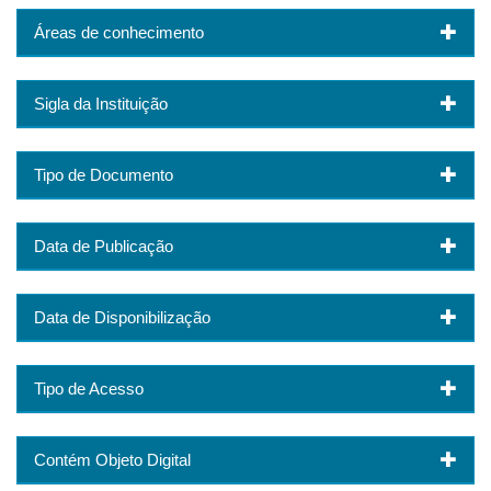
Áreas de conhecimento
Sigla da Instituição
Tipo de Documento
Data de Publicação
Data de Disponibilização
Tipo de Acesso
Contém Objeto Digital