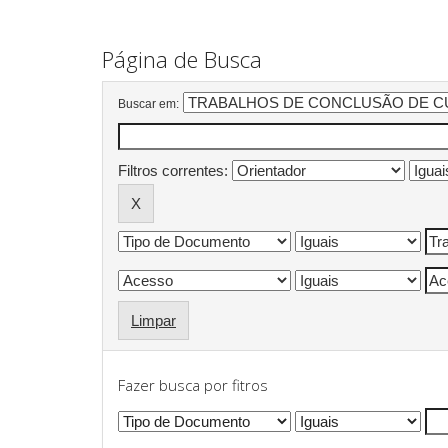
Página de Busca
Buscar em:
Filtros correntes:
Limpar
Fazer busca por fitros