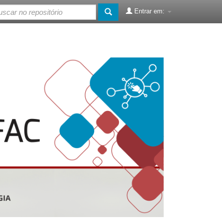
Entrar em: