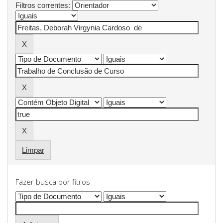
Filtros correntes:
Limpar
Fazer busca por fitros