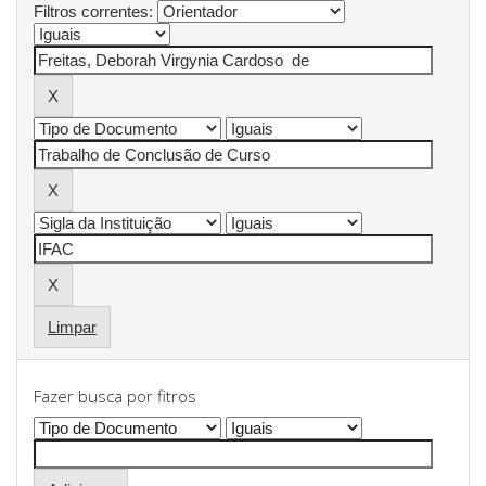
Filtros correntes:
Limpar
Fazer busca por fitros