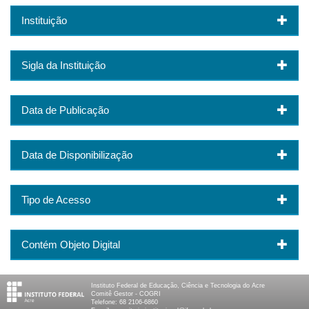
Instituição
Sigla da Instituição
Data de Publicação
Data de Disponibilização
Tipo de Acesso
Contém Objeto Digital
Instituto Federal de Educação, Ciência e Tecnologia do Acre
Comitê Gestor - COGRI
Telefone: 68 2106-6860