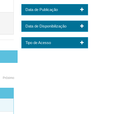
Data de Publicação
Data de Disponibilização
Tipo de Acesso
Próximo
o