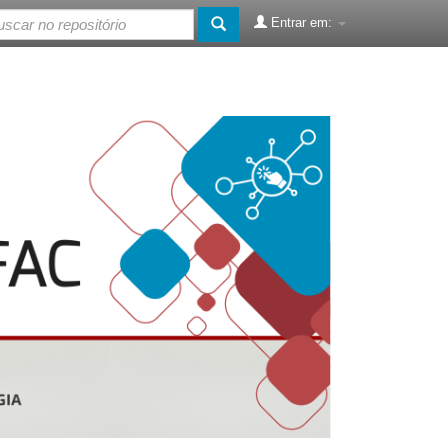
Entrar em: