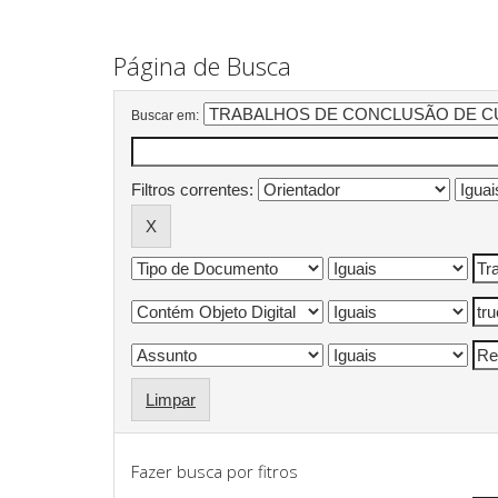
Página de Busca
Buscar em:
Filtros correntes:
Limpar
Fazer busca por fitros