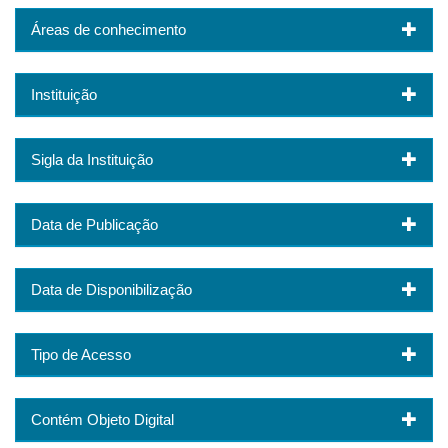
Áreas de conhecimento
Instituição
Sigla da Instituição
Data de Publicação
Data de Disponibilização
Tipo de Acesso
Contém Objeto Digital