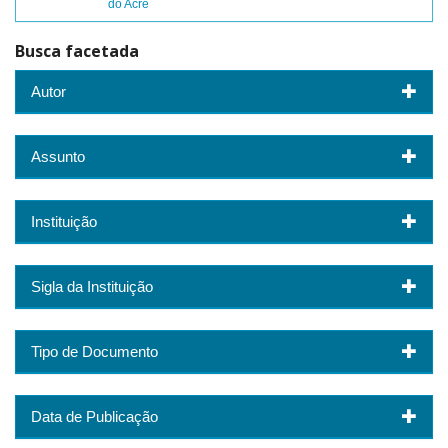
do Acre
Busca facetada
Autor
Assunto
Instituição
Sigla da Instituição
Tipo de Documento
Data de Publicação