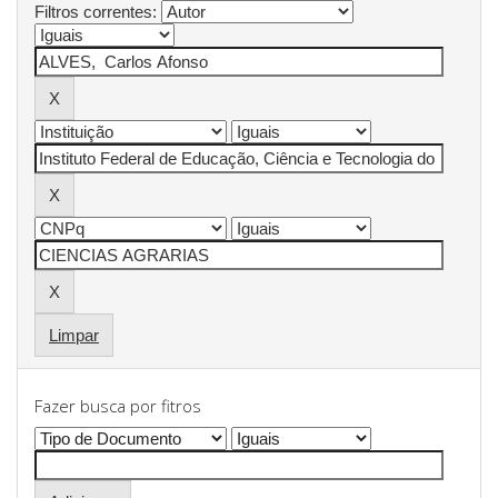
Filtros correntes:
Limpar
Fazer busca por fitros