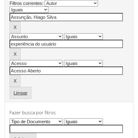
Filtros correntes:
Limpar
Fazer busca por fitros