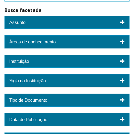
Busca facetada
Assunto
Áreas de conhecimento
Instituição
Sigla da Instituição
Tipo de Documento
Data de Publicação