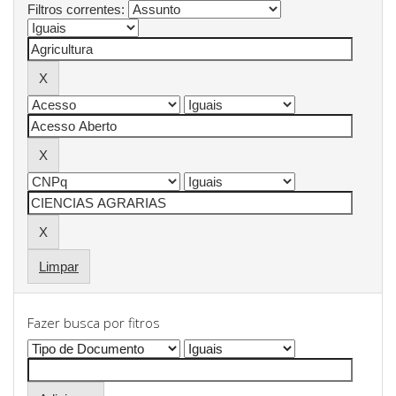
Filtros correntes:
Limpar
Fazer busca por fitros