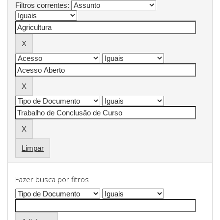
Filtros correntes:
Limpar
Fazer busca por fitros