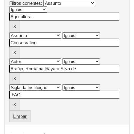
Filtros correntes:
Limpar