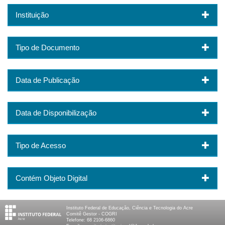
Instituição
Tipo de Documento
Data de Publicação
Data de Disponibilização
Tipo de Acesso
Contém Objeto Digital
Instituto Federal de Educação, Ciência e Tecnologia do Acre
Comitê Gestor - COGRI
Telefone: 68 2106-6860