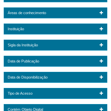
Áreas de conhecimento
Instituição
Sigla da Instituição
Data de Publicação
Data de Disponibilização
Tipo de Acesso
Contém Objeto Digital