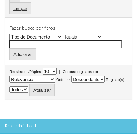
Limpar
Fazer busca por fitros
|
Resultados/Página
Ordenar registros por
Ordenar
Registro(s)
Resultado 1-1 de 1.