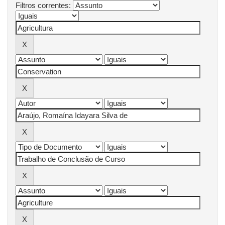
Filtros correntes: