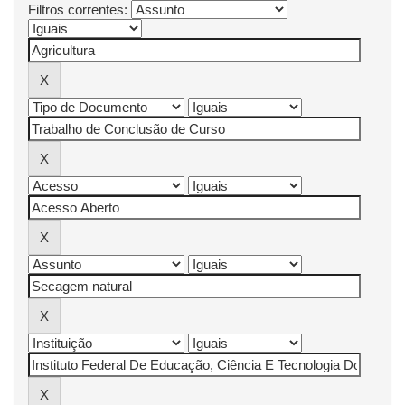
Filtros correntes: