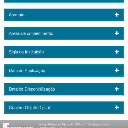
Assunto
Áreas de conhecimento
Sigla da Instituição
Data de Publicação
Data de Disponibilização
Contém Objeto Digital
Instituto Federal de Educação, Ciência e Tecnologia do Acre