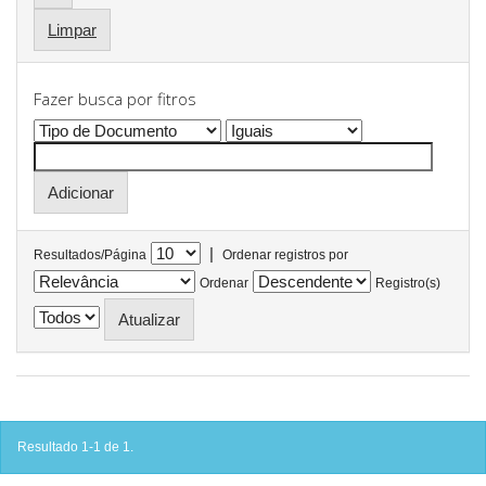
Limpar
Fazer busca por fitros
|
Resultados/Página
Ordenar registros por
Ordenar
Registro(s)
Resultado 1-1 de 1.