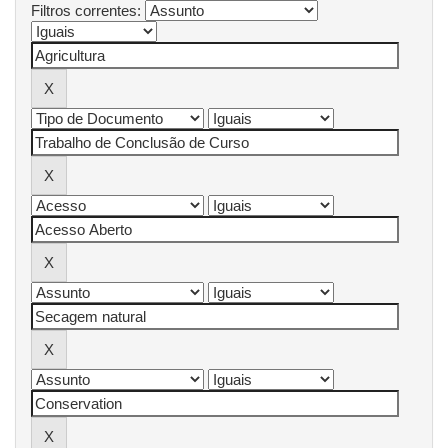
Filtros correntes: