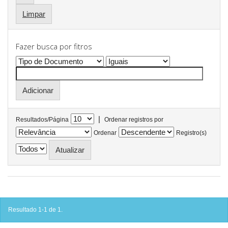
Limpar
Fazer busca por fitros
|
Resultados/Página
Ordenar registros por
Ordenar
Registro(s)
Resultado 1-1 de 1.