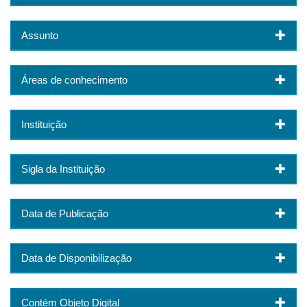
Assunto
Áreas de conhecimento
Instituição
Sigla da Instituição
Data de Publicação
Data de Disponibilização
Contém Objeto Digital