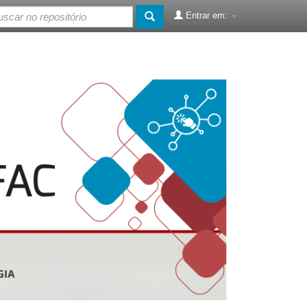
Entrar em: