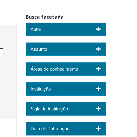
Busca facetada
Autor
Assunto
Áreas de conhecimento
Instituição
Sigla da Instituição
Data de Publicação