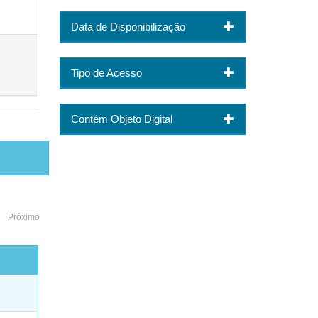
Data de Disponibilização
Tipo de Acesso
Contém Objeto Digital
Próximo
o