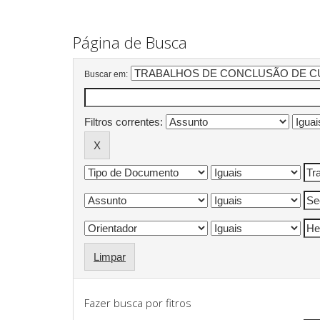
Página de Busca
Buscar em:
Filtros correntes:
Limpar
Fazer busca por fitros