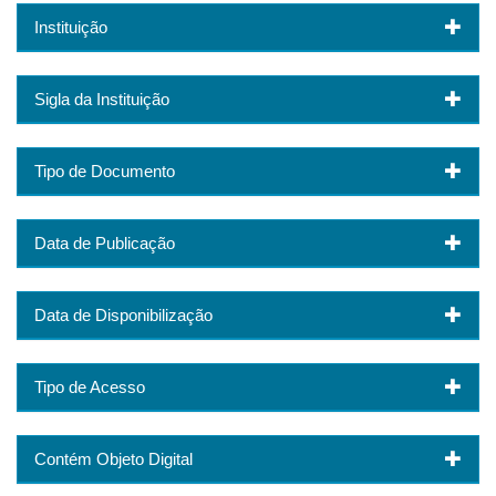
Instituição
Sigla da Instituição
Tipo de Documento
Data de Publicação
Data de Disponibilização
Tipo de Acesso
Contém Objeto Digital