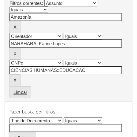
Filtros correntes:
Limpar
Fazer busca por fitros