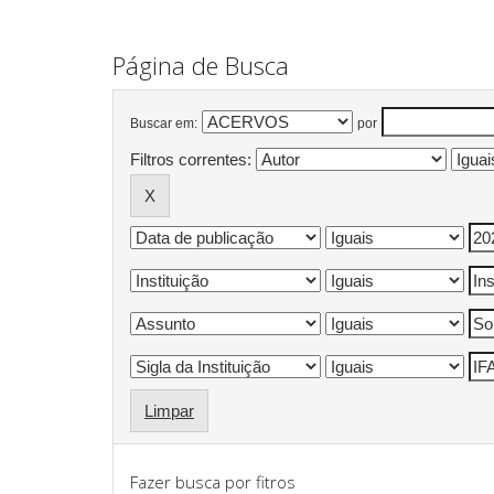
Página de Busca
Buscar em:
por
Filtros correntes:
Limpar
Fazer busca por fitros