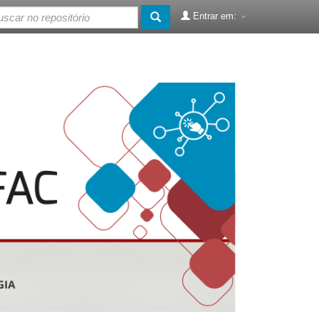
Entrar em: