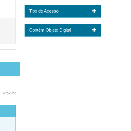
Tipo de Acesso
Contém Objeto Digital
Próximo
o