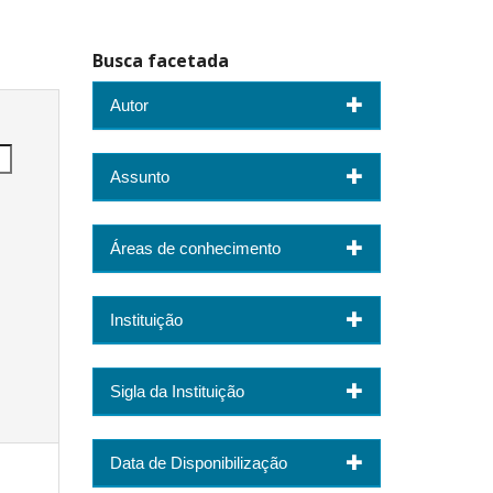
Busca facetada
Autor
Assunto
Áreas de conhecimento
Instituição
Sigla da Instituição
Data de Disponibilização