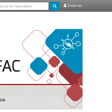
Entrar em: