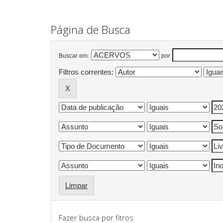
Página de Busca
Buscar em:
por
Filtros correntes:
Limpar
Fazer busca por fitros