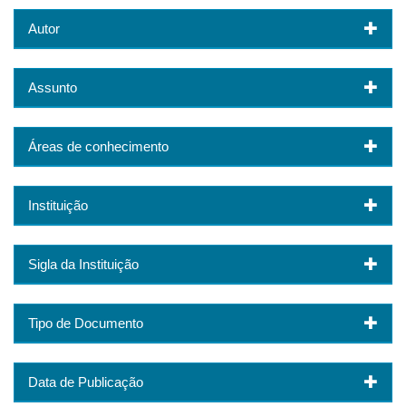
Autor
Assunto
Áreas de conhecimento
Instituição
Sigla da Instituição
Tipo de Documento
Data de Publicação