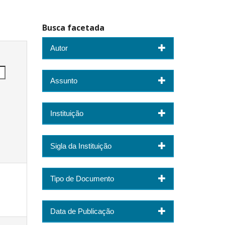
Busca facetada
Autor
Assunto
Instituição
Sigla da Instituição
Tipo de Documento
Data de Publicação