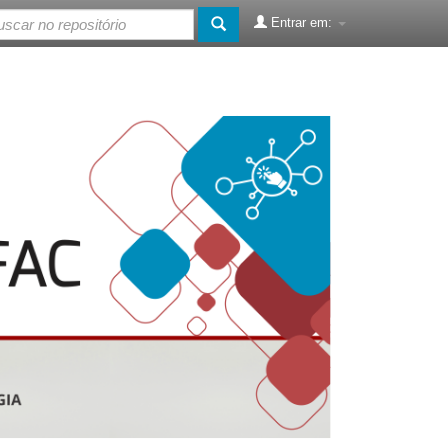
Entrar em: