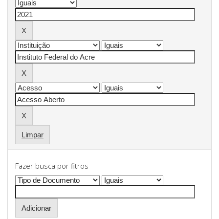
Limpar
Fazer busca por fitros