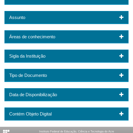
Assunto
Áreas de conhecimento
Sigla da Instituição
Tipo de Documento
Data de Disponibilização
Contém Objeto Digital
Instituto Federal de Educação, Ciência e Tecnologia do Acre