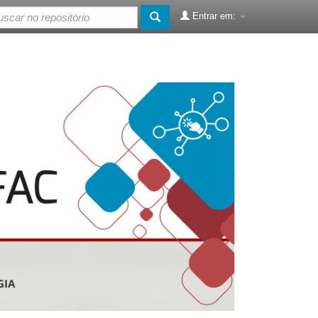
Entrar em: