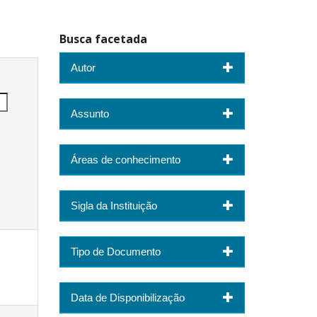
Busca facetada
Autor
Assunto
Áreas de conhecimento
Sigla da Instituição
Tipo de Documento
Data de Disponibilização