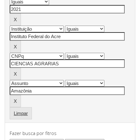
Limpar
Fazer busca por fitros