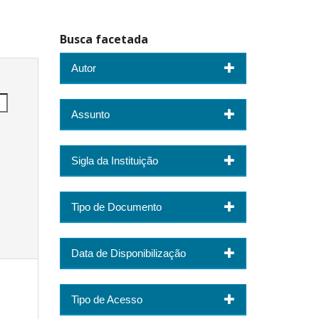
Busca facetada
Autor
Assunto
Sigla da Instituição
Tipo de Documento
Data de Disponibilização
Tipo de Acesso