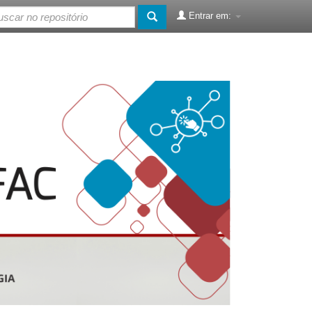
Entrar em: