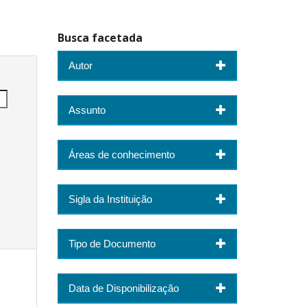
Busca facetada
Autor
Assunto
Áreas de conhecimento
Sigla da Instituição
Tipo de Documento
Data de Disponibilização