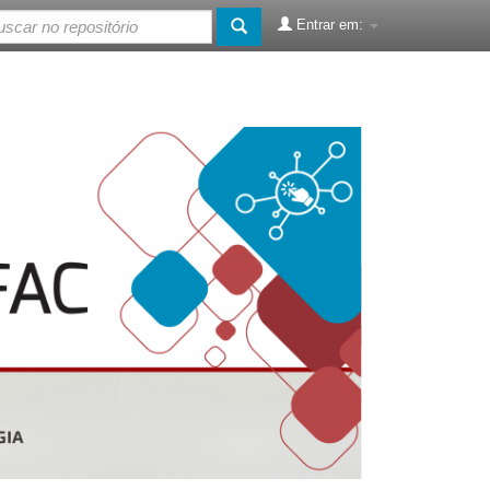
Entrar em: