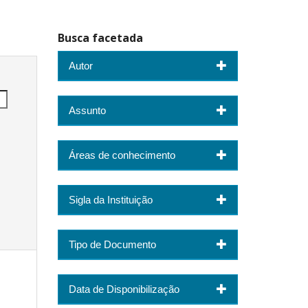
Busca facetada
Autor
Assunto
Áreas de conhecimento
Sigla da Instituição
Tipo de Documento
Data de Disponibilização