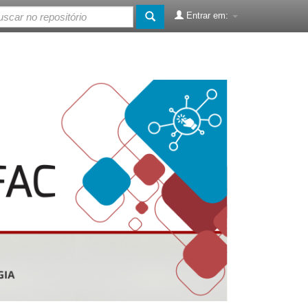
Entrar em: