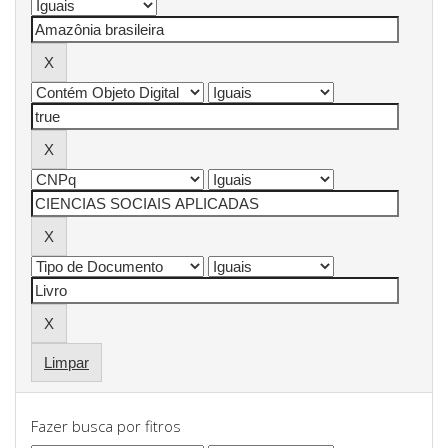
Limpar
Fazer busca por fitros