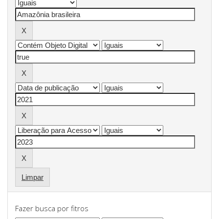
Limpar
Fazer busca por fitros