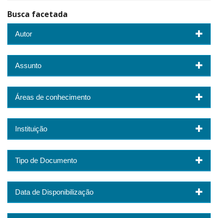
Busca facetada
Autor
Assunto
Áreas de conhecimento
Instituição
Tipo de Documento
Data de Disponibilização