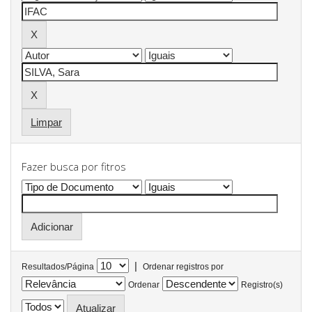
Limpar
Fazer busca por fitros
|
Resultados/Página
Ordenar registros por
Ordenar
Registro(s)