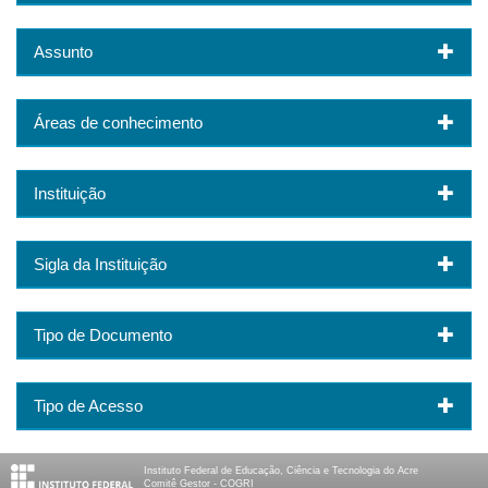
Assunto
Áreas de conhecimento
Instituição
Sigla da Instituição
Tipo de Documento
Tipo de Acesso
Instituto Federal de Educação, Ciência e Tecnologia do Acre
Comitê Gestor - COGRI