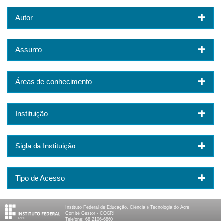
Autor
Assunto
Áreas de conhecimento
Instituição
Sigla da Instituição
Tipo de Acesso
Instituto Federal de Educação, Ciência e Tecnologia do Acre
Comitê Gestor - COGRI
Telefone: 68 2106-6860