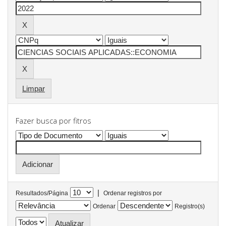
Limpar
Fazer busca por fitros
|
Resultados/Página
Ordenar registros por
Ordenar
Registro(s)