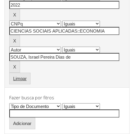
Limpar
Fazer busca por fitros