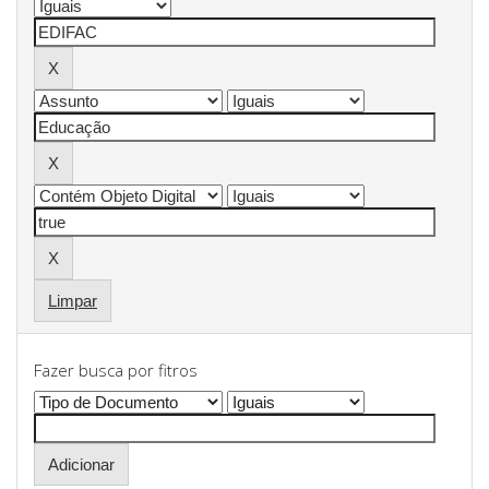
Limpar
Fazer busca por fitros