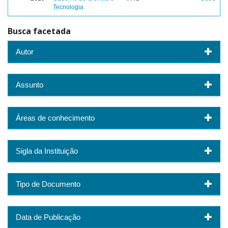
Tecnologia
Busca facetada
Autor
Assunto
Áreas de conhecimento
Sigla da Instituição
Tipo de Documento
Data de Publicação