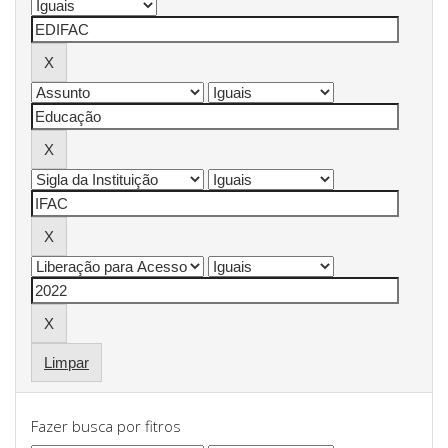
Limpar
Fazer busca por fitros