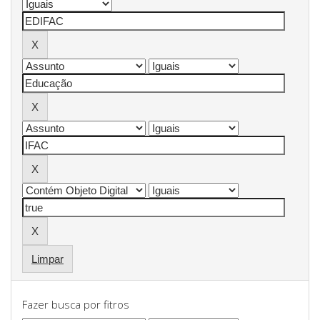
Limpar
Fazer busca por fitros