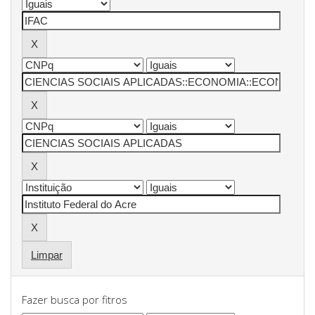
Limpar
Fazer busca por fitros