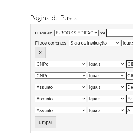
Página de Busca
Buscar em:
por
Filtros correntes:
Limpar