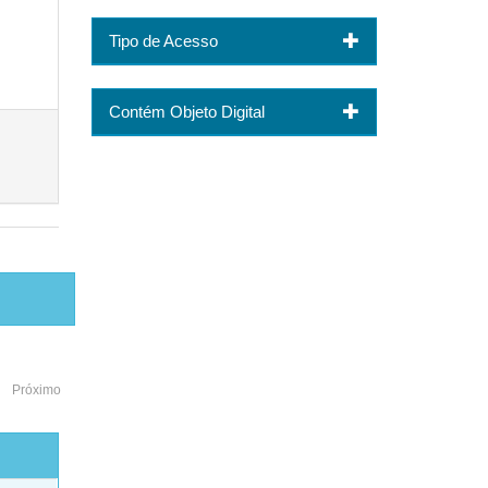
Tipo de Acesso
Contém Objeto Digital
Próximo