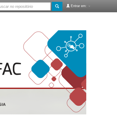
Entrar em: