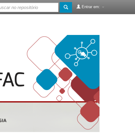
Entrar em: