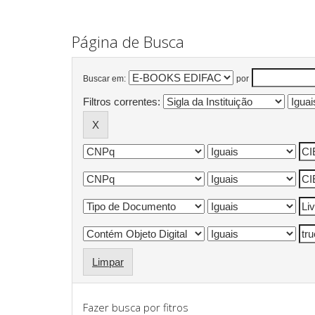
Página de Busca
Buscar em:
por
Filtros correntes:
Limpar
Fazer busca por fitros