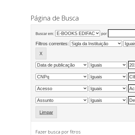
Página de Busca
Buscar em:
por
Filtros correntes:
Limpar
Fazer busca por fitros