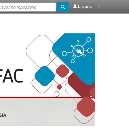
Entrar em: