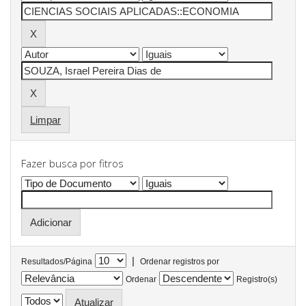
Limpar
Fazer busca por fitros
|
Resultados/Página
Ordenar registros por
Ordenar
Registro(s)