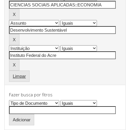
Limpar
Fazer busca por fitros