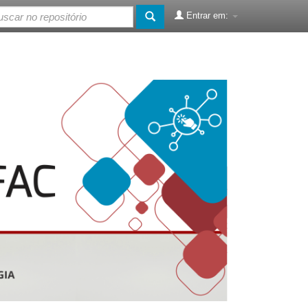
Entrar em: