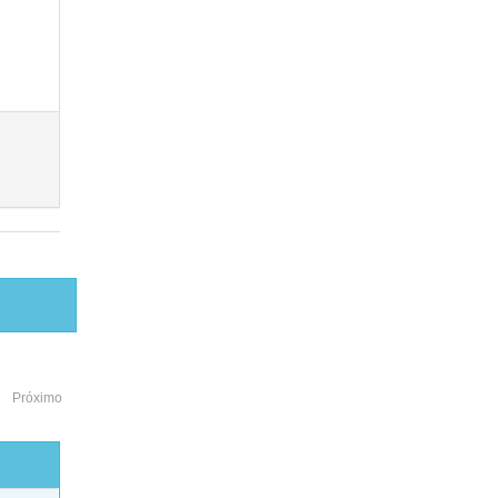
Próximo