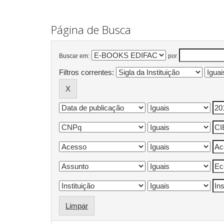
Página de Busca
Buscar em:
por
Filtros correntes:
Limpar