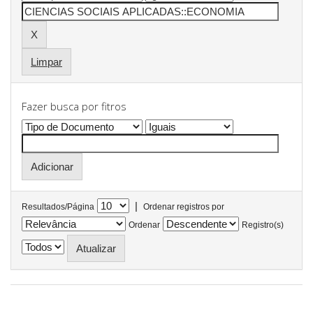
Limpar
Fazer busca por fitros
|
Resultados/Página
Ordenar registros por
Ordenar
Registro(s)