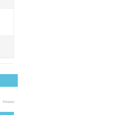
Próximo