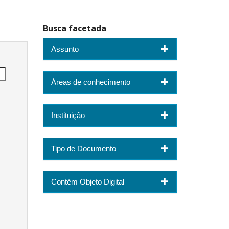
Busca facetada
Assunto
Áreas de conhecimento
Instituição
Tipo de Documento
Contém Objeto Digital