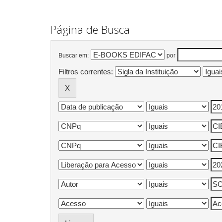
Página de Busca
Buscar em:
por
Filtros correntes: