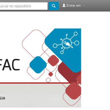
Entrar em: