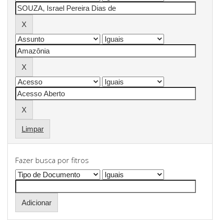
Limpar
Fazer busca por fitros