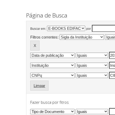
Página de Busca
Buscar em:
por
Filtros correntes:
Limpar
Fazer busca por fitros