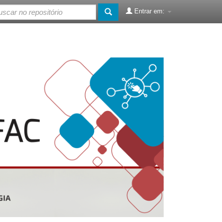
Entrar em: