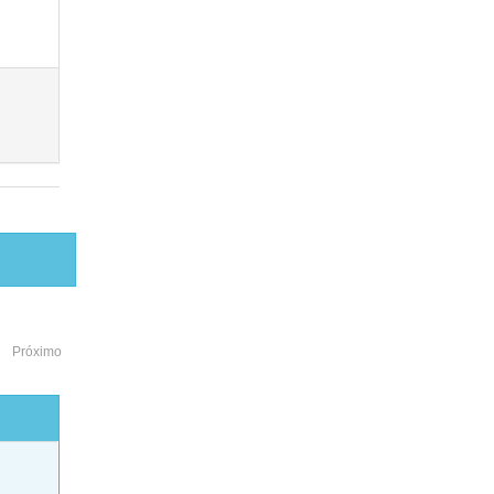
Próximo
o