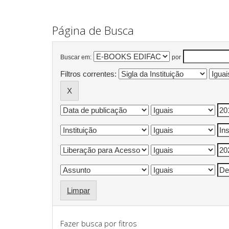
Página de Busca
Buscar em:
por
Filtros correntes:
Limpar
Fazer busca por fitros