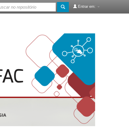
Entrar em: